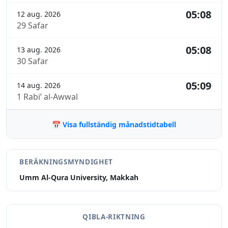
05:08
12 aug. 2026
29 Safar
05:08
13 aug. 2026
30 Safar
05:09
14 aug. 2026
1 Rabi’ al-Awwal
📅 Visa fullständig månadstidtabell
BERÄKNINGSMYNDIGHET
Umm Al-Qura University, Makkah
QIBLA-RIKTNING