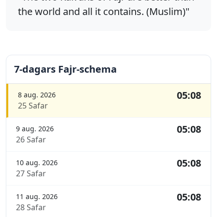
the world and all it contains. (Muslim)"
7-dagars Fajr-schema
05:08
8 aug. 2026
25 Safar
05:08
9 aug. 2026
26 Safar
05:08
10 aug. 2026
27 Safar
05:08
11 aug. 2026
28 Safar