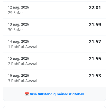
22:01
12 aug. 2026
29 Safar
21:59
13 aug. 2026
30 Safar
21:57
14 aug. 2026
1 Rabi’ al-Awwal
21:55
15 aug. 2026
2 Rabi’ al-Awwal
21:53
16 aug. 2026
3 Rabi’ al-Awwal
📅 Visa fullständig månadstidtabell