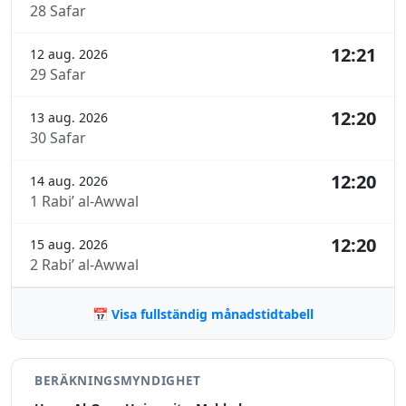
28 Safar
12:21
12 aug. 2026
29 Safar
12:20
13 aug. 2026
30 Safar
12:20
14 aug. 2026
1 Rabi’ al-Awwal
12:20
15 aug. 2026
2 Rabi’ al-Awwal
📅 Visa fullständig månadstidtabell
BERÄKNINGSMYNDIGHET