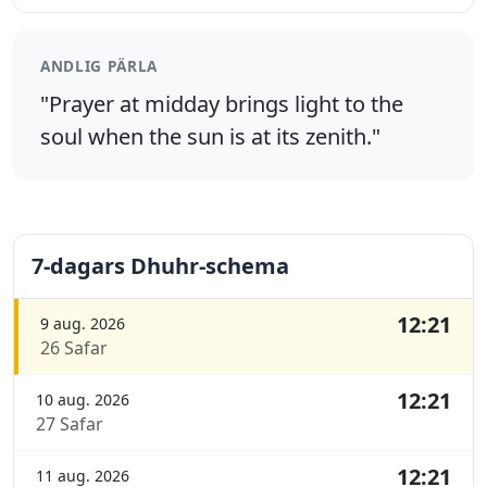
ANDLIG PÄRLA
"Prayer at midday brings light to the
soul when the sun is at its zenith."
7-dagars Dhuhr-schema
12:21
9 aug. 2026
26 Safar
12:21
10 aug. 2026
27 Safar
12:21
11 aug. 2026