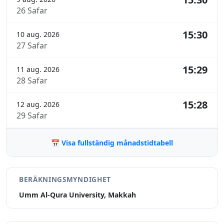
26 Safar
15:30
10 aug. 2026
27 Safar
15:29
11 aug. 2026
28 Safar
15:28
12 aug. 2026
29 Safar
📅 Visa fullständig månadstidtabell
BERÄKNINGSMYNDIGHET
Umm Al-Qura University, Makkah