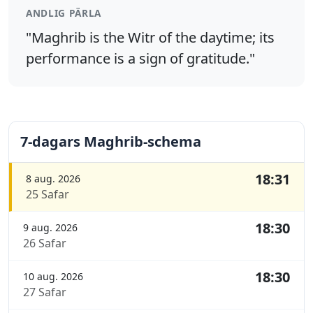
ANDLIG PÄRLA
"Maghrib is the Witr of the daytime; its
performance is a sign of gratitude."
7-dagars Maghrib-schema
18:31
8 aug. 2026
25 Safar
18:30
9 aug. 2026
26 Safar
18:30
10 aug. 2026
27 Safar