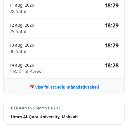
18:29
11 aug. 2026
28 Safar
18:29
12 aug. 2026
29 Safar
18:29
13 aug. 2026
30 Safar
18:28
14 aug. 2026
1 Rabi’ al-Awwal
📅 Visa fullständig månadstidtabell
BERÄKNINGSMYNDIGHET
Umm Al-Qura University, Makkah