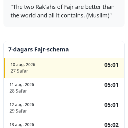
"The two Rak'ahs of Fajr are better than
the world and all it contains. (Muslim)"
7-dagars Fajr-schema
05:01
10 aug. 2026
27 Safar
05:01
11 aug. 2026
28 Safar
05:01
12 aug. 2026
29 Safar
05:02
13 aug. 2026