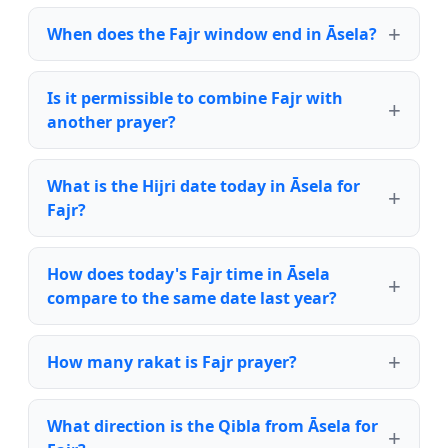
When does the Fajr window end in Āsela?
Is it permissible to combine Fajr with
another prayer?
What is the Hijri date today in Āsela for
Fajr?
How does today's Fajr time in Āsela
compare to the same date last year?
How many rakat is Fajr prayer?
What direction is the Qibla from Āsela for