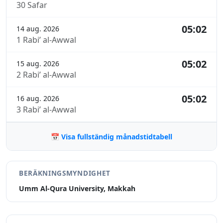
30 Safar
05:02
14 aug. 2026
1 Rabi’ al-Awwal
05:02
15 aug. 2026
2 Rabi’ al-Awwal
05:02
16 aug. 2026
3 Rabi’ al-Awwal
📅 Visa fullständig månadstidtabell
BERÄKNINGSMYNDIGHET
Umm Al-Qura University, Makkah