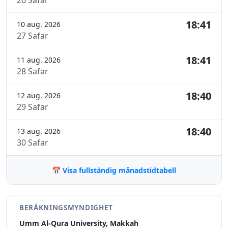
26 Safar
18:41
10 aug. 2026
27 Safar
18:41
11 aug. 2026
28 Safar
18:40
12 aug. 2026
29 Safar
18:40
13 aug. 2026
30 Safar
📅 Visa fullständig månadstidtabell
BERÄKNINGSMYNDIGHET
Umm Al-Qura University, Makkah