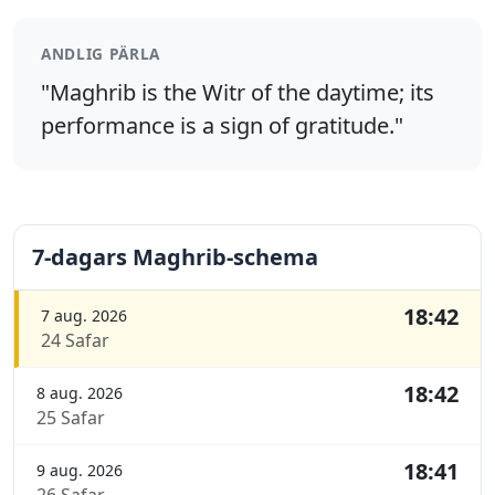
ANDLIG PÄRLA
"Maghrib is the Witr of the daytime; its
performance is a sign of gratitude."
7-dagars Maghrib-schema
18:42
7 aug. 2026
24 Safar
18:42
8 aug. 2026
25 Safar
18:41
9 aug. 2026