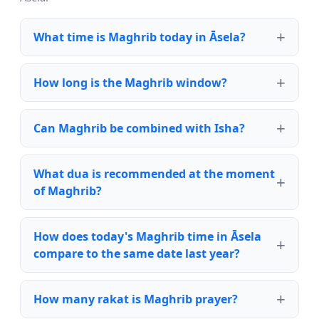
What time is Maghrib today in Āsela?
How long is the Maghrib window?
Can Maghrib be combined with Isha?
What dua is recommended at the moment
of Maghrib?
How does today's Maghrib time in Āsela
compare to the same date last year?
How many rakat is Maghrib prayer?