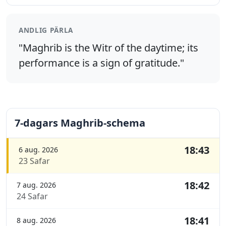
ANDLIG PÄRLA
"Maghrib is the Witr of the daytime; its
performance is a sign of gratitude."
7-dagars Maghrib-schema
18:43
6 aug. 2026
23 Safar
18:42
7 aug. 2026
24 Safar
18:41
8 aug. 2026