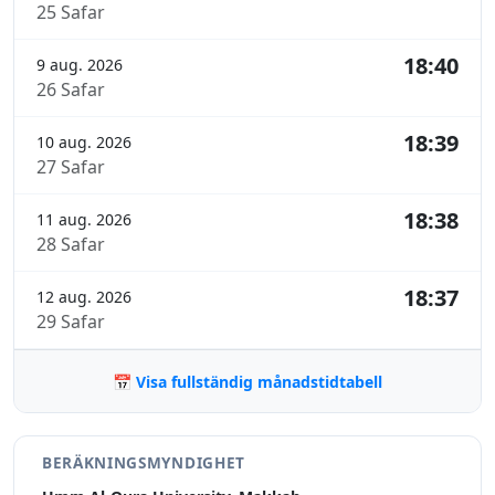
25 Safar
18:40
9 aug. 2026
26 Safar
18:39
10 aug. 2026
27 Safar
18:38
11 aug. 2026
28 Safar
18:37
12 aug. 2026
29 Safar
📅 Visa fullständig månadstidtabell
BERÄKNINGSMYNDIGHET