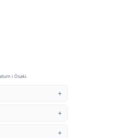
atum i Ōsaki.