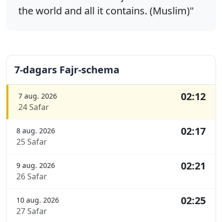
the world and all it contains. (Muslim)"
7-dagars Fajr-schema
02:12
7 aug. 2026
24 Safar
02:17
8 aug. 2026
25 Safar
02:21
9 aug. 2026
26 Safar
02:25
10 aug. 2026
27 Safar