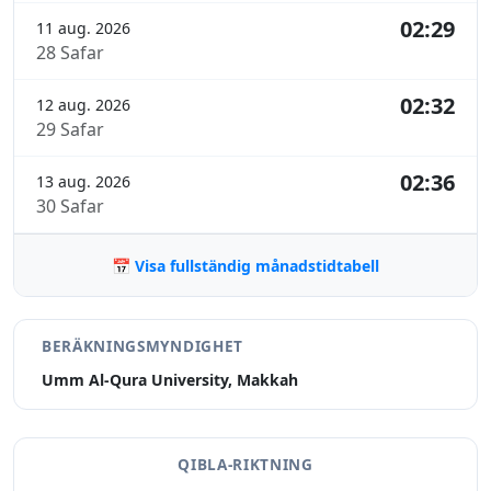
02:29
11 aug. 2026
28 Safar
02:32
12 aug. 2026
29 Safar
02:36
13 aug. 2026
30 Safar
📅 Visa fullständig månadstidtabell
BERÄKNINGSMYNDIGHET
Umm Al-Qura University, Makkah
QIBLA-RIKTNING