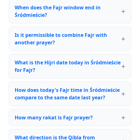
When does the Fajr window end in
Śródmieście?
Is it permissible to combine Fajr with
another prayer?
What is the Hijri date today in Śródmieście
for Fajr?
How does today's Fajr time in Śródmieście
compare to the same date last year?
How many rakat is Fajr prayer?
What direction is the Qibla from