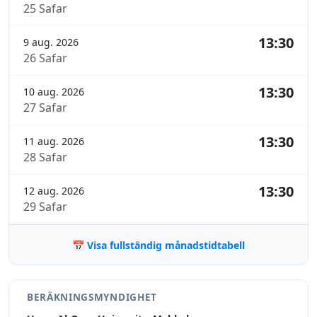
25 Safar
13:30
9 aug. 2026
26 Safar
13:30
10 aug. 2026
27 Safar
13:30
11 aug. 2026
28 Safar
13:30
12 aug. 2026
29 Safar
📅 Visa fullständig månadstidtabell
BERÄKNINGSMYNDIGHET