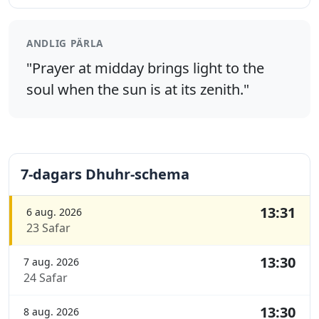
ANDLIG PÄRLA
"Prayer at midday brings light to the
soul when the sun is at its zenith."
7-dagars Dhuhr-schema
13:31
6 aug. 2026
23 Safar
13:30
7 aug. 2026
24 Safar
13:30
8 aug. 2026