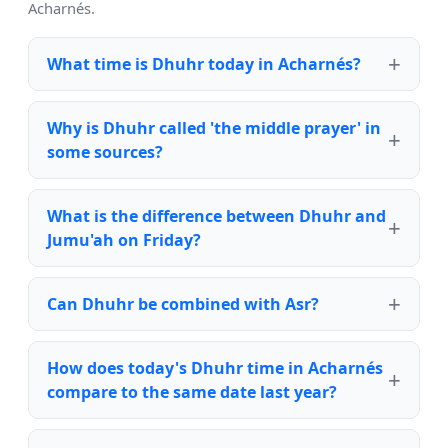
Acharnés.
What time is Dhuhr today in Acharnés?
Why is Dhuhr called 'the middle prayer' in
some sources?
What is the difference between Dhuhr and
Jumu'ah on Friday?
Can Dhuhr be combined with Asr?
How does today's Dhuhr time in Acharnés
compare to the same date last year?