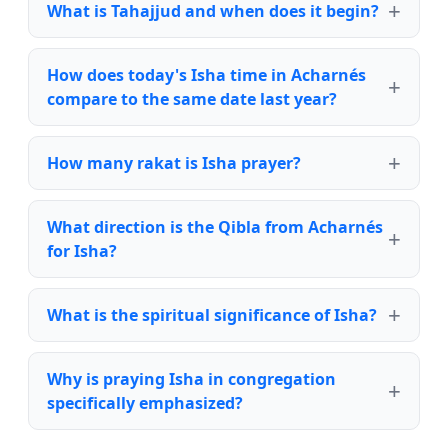
What is Tahajjud and when does it begin?
How does today's Isha time in Acharnés
compare to the same date last year?
How many rakat is Isha prayer?
What direction is the Qibla from Acharnés
for Isha?
What is the spiritual significance of Isha?
Why is praying Isha in congregation
specifically emphasized?