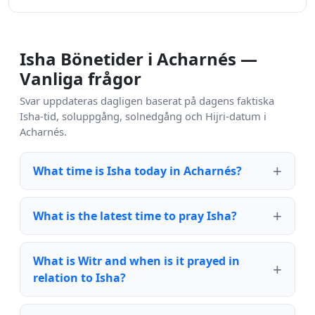
Isha Bönetider i Acharnés —
Vanliga frågor
Svar uppdateras dagligen baserat på dagens faktiska
Isha-tid, soluppgång, solnedgång och Hijri-datum i
Acharnés.
What time is Isha today in Acharnés?
What is the latest time to pray Isha?
What is Witr and when is it prayed in
relation to Isha?