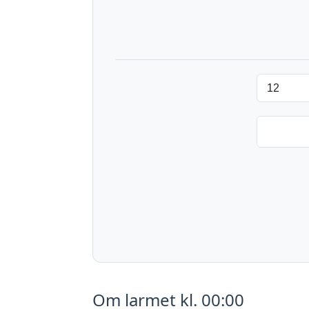
Om larmet kl. 00:00