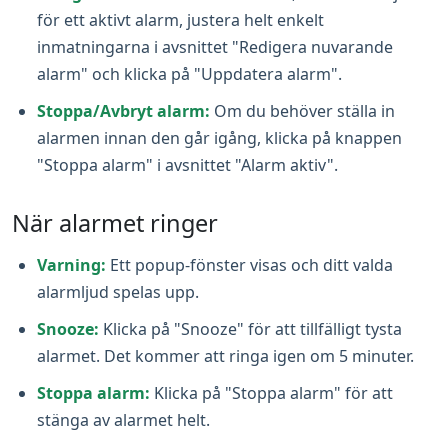
för ett aktivt alarm, justera helt enkelt
inmatningarna i avsnittet "Redigera nuvarande
alarm" och klicka på "Uppdatera alarm".
Stoppa/Avbryt alarm:
Om du behöver ställa in
alarmen innan den går igång, klicka på knappen
"Stoppa alarm" i avsnittet "Alarm aktiv".
När alarmet ringer
Varning:
Ett popup-fönster visas och ditt valda
alarmljud spelas upp.
Snooze:
Klicka på "Snooze" för att tillfälligt tysta
alarmet. Det kommer att ringa igen om 5 minuter.
Stoppa alarm:
Klicka på "Stoppa alarm" för att
stänga av alarmet helt.