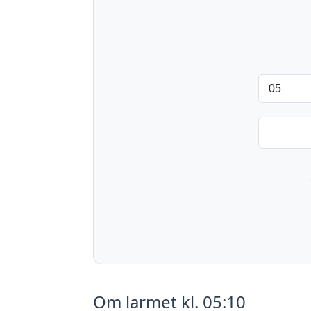
Om larmet kl. 05:10