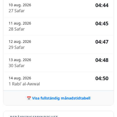
04:44
10 aug. 2026
27 Safar
04:45
11 aug. 2026
28 Safar
04:47
12 aug. 2026
29 Safar
04:48
13 aug. 2026
30 Safar
04:50
14 aug. 2026
1 Rabi’ al-Awwal
📅 Visa fullständig månadstidtabell