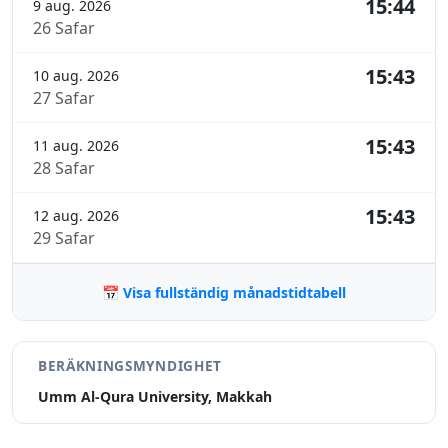
15:44
9 aug. 2026
26 Safar
15:43
10 aug. 2026
27 Safar
15:43
11 aug. 2026
28 Safar
15:43
12 aug. 2026
29 Safar
📅 Visa fullständig månadstidtabell
BERÄKNINGSMYNDIGHET
Umm Al-Qura University, Makkah