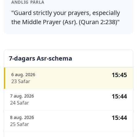
ANDLIG PÄRLA
"Guard strictly your prayers, especially
the Middle Prayer (Asr). (Quran 2:238)"
7-dagars Asr-schema
15:45
6 aug. 2026
23 Safar
15:44
7 aug. 2026
24 Safar
15:44
8 aug. 2026
25 Safar