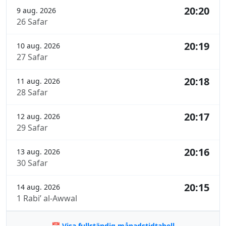
20:20
9 aug. 2026
26 Safar
20:19
10 aug. 2026
27 Safar
20:18
11 aug. 2026
28 Safar
20:17
12 aug. 2026
29 Safar
20:16
13 aug. 2026
30 Safar
20:15
14 aug. 2026
1 Rabi’ al-Awwal
📅 Visa fullständig månadstidtabell