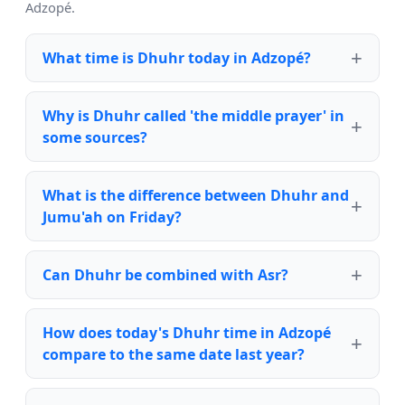
Adzopé.
What time is Dhuhr today in Adzopé?
Why is Dhuhr called 'the middle prayer' in
some sources?
What is the difference between Dhuhr and
Jumu'ah on Friday?
Can Dhuhr be combined with Asr?
How does today's Dhuhr time in Adzopé
compare to the same date last year?