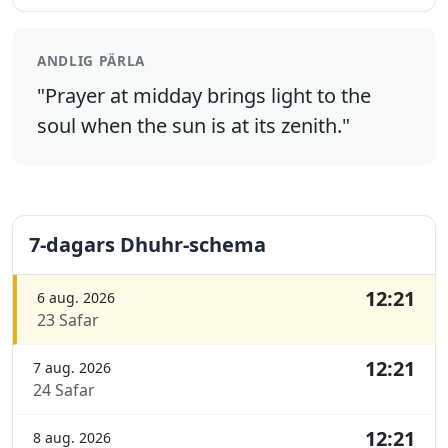
ANDLIG PÄRLA
"Prayer at midday brings light to the
soul when the sun is at its zenith."
7-dagars Dhuhr-schema
12:21
6 aug. 2026
23 Safar
12:21
7 aug. 2026
24 Safar
12:21
8 aug. 2026