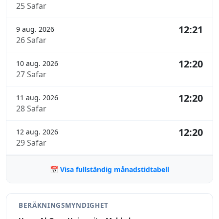
25 Safar
12:21
9 aug. 2026
26 Safar
12:20
10 aug. 2026
27 Safar
12:20
11 aug. 2026
28 Safar
12:20
12 aug. 2026
29 Safar
📅 Visa fullständig månadstidtabell
BERÄKNINGSMYNDIGHET