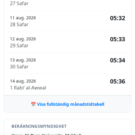
27 Safar
05:32
11 aug. 2026
28 Safar
05:33
12 aug. 2026
29 Safar
05:34
13 aug. 2026
30 Safar
05:36
14 aug. 2026
1 Rabi’ al-Awwal
📅 Visa fullständig månadstidtabell
BERÄKNINGSMYNDIGHET