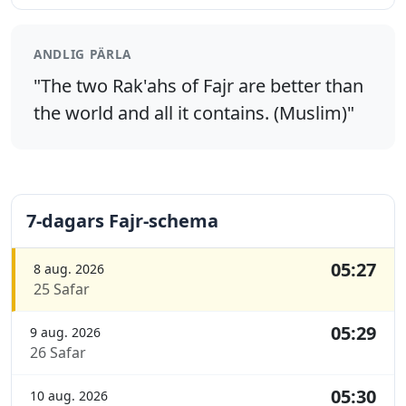
ANDLIG PÄRLA
"The two Rak'ahs of Fajr are better than
the world and all it contains. (Muslim)"
7-dagars Fajr-schema
05:27
8 aug. 2026
25 Safar
05:29
9 aug. 2026
26 Safar
05:30
10 aug. 2026