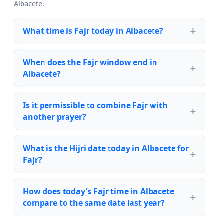
Albacete.
What time is Fajr today in Albacete?
When does the Fajr window end in
Albacete?
Is it permissible to combine Fajr with
another prayer?
What is the Hijri date today in Albacete for
Fajr?
How does today's Fajr time in Albacete
compare to the same date last year?