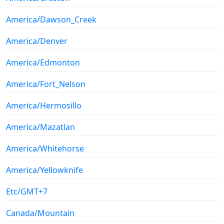
America/Dawson_Creek
America/Denver
America/Edmonton
America/Fort_Nelson
America/Hermosillo
America/Mazatlan
America/Whitehorse
America/Yellowknife
Etc/GMT+7
Canada/Mountain