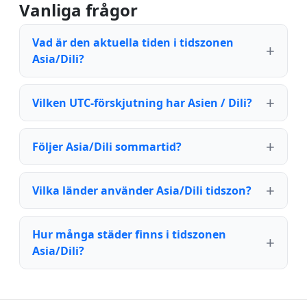
Vanliga frågor
Vad är den aktuella tiden i tidszonen
Asia/Dili?
Vilken UTC-förskjutning har Asien / Dili?
Följer Asia/Dili sommartid?
Vilka länder använder Asia/Dili tidszon?
Hur många städer finns i tidszonen
Asia/Dili?