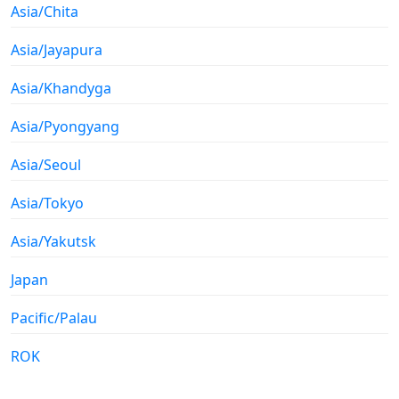
Asia/Chita
Asia/Jayapura
Asia/Khandyga
Asia/Pyongyang
Asia/Seoul
Asia/Tokyo
Asia/Yakutsk
Japan
Pacific/Palau
ROK