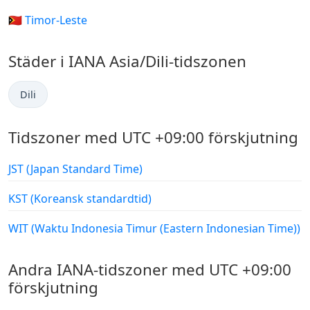
🇹🇱 Timor-Leste
Städer i IANA Asia/Dili-tidszonen
Dili
Tidszoner med UTC +09:00 förskjutning
JST (Japan Standard Time)
KST (Koreansk standardtid)
WIT (Waktu Indonesia Timur (Eastern Indonesian Time))
Andra IANA-tidszoner med UTC +09:00
förskjutning