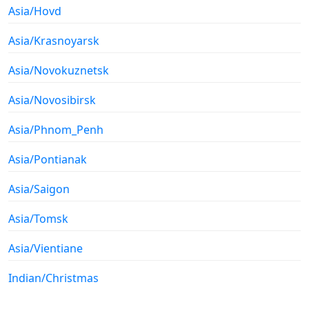
Asia/Hovd
Asia/Krasnoyarsk
Asia/Novokuznetsk
Asia/Novosibirsk
Asia/Phnom_Penh
Asia/Pontianak
Asia/Saigon
Asia/Tomsk
Asia/Vientiane
Indian/Christmas