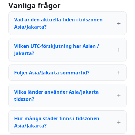
Vanliga frågor
Vad är den aktuella tiden i tidszonen
Asia/Jakarta?
Vilken UTC-förskjutning har Asien /
Jakarta?
Följer Asia/Jakarta sommartid?
Vilka länder använder Asia/Jakarta
tidszon?
Hur många städer finns i tidszonen
Asia/Jakarta?