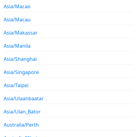
Asia/Macao
Asia/Macau
Asia/Makassar
Asia/Manila
Asia/Shanghai
Asia/Singapore
Asia/Taipei
Asia/Ulaanbaatar
Asia/Ulan_Bator
Australia/Perth