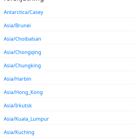
Antarctica/Casey
Asia/Brunei
Asia/Choibalsan
Asia/Chongqing
Asia/Chungking
Asia/Harbin
Asia/Hong_Kong
Asia/Irkutsk
Asia/Kuala_Lumpur
Asia/Kuching