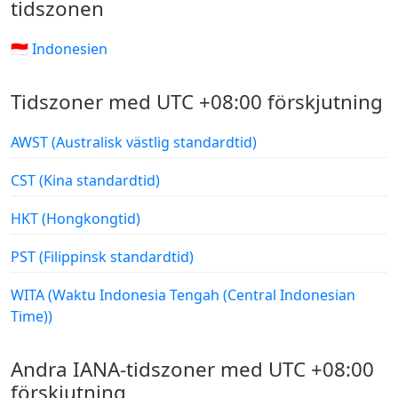
tidszonen
🇮🇩 Indonesien
Tidszoner med UTC +08:00 förskjutning
AWST (Australisk västlig standardtid)
CST (Kina standardtid)
HKT (Hongkongtid)
PST (Filippinsk standardtid)
WITA (Waktu Indonesia Tengah (Central Indonesian
Time))
Andra IANA-tidszoner med UTC +08:00
förskjutning