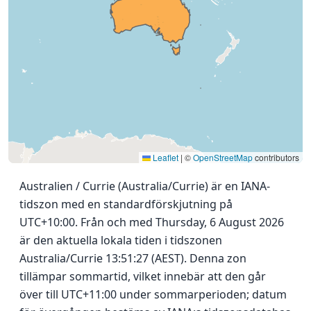
Leaflet
|
©
OpenStreetMap
contributors
Australien / Currie (Australia/Currie) är en IANA-
tidszon med en standardförskjutning på
UTC+10:00. Från och med Thursday, 6 August 2026
är den aktuella lokala tiden i tidszonen
Australia/Currie 13:51:27 (AEST). Denna zon
tillämpar sommartid, vilket innebär att den går
över till UTC+11:00 under sommarperioden; datum