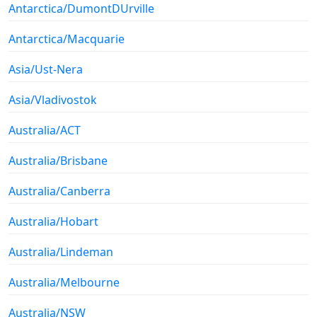
Antarctica/DumontDUrville
Antarctica/Macquarie
Asia/Ust-Nera
Asia/Vladivostok
Australia/ACT
Australia/Brisbane
Australia/Canberra
Australia/Hobart
Australia/Lindeman
Australia/Melbourne
Australia/NSW