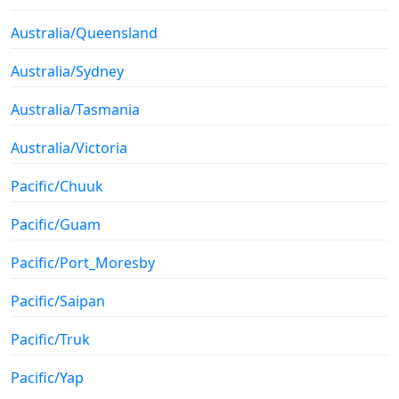
Australia/Queensland
Australia/Sydney
Australia/Tasmania
Australia/Victoria
Pacific/Chuuk
Pacific/Guam
Pacific/Port_Moresby
Pacific/Saipan
Pacific/Truk
Pacific/Yap