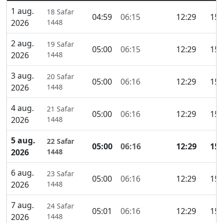
1 aug.
18 Safar
04:59
06:15
12:29
15:
2026
1448
2 aug.
19 Safar
05:00
06:15
12:29
15:
2026
1448
3 aug.
20 Safar
05:00
06:16
12:29
15:
2026
1448
4 aug.
21 Safar
05:00
06:16
12:29
15:
2026
1448
5 aug.
22 Safar
05:00
06:16
12:29
15:
2026
1448
6 aug.
23 Safar
05:00
06:16
12:29
15:
2026
1448
7 aug.
24 Safar
05:01
06:16
12:29
15:
2026
1448