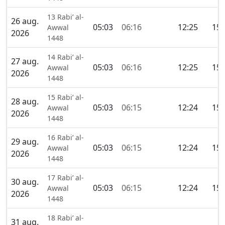
13 Rabi’ al-
26 aug.
05:03
06:16
12:25
15:
Awwal
2026
1448
14 Rabi’ al-
27 aug.
05:03
06:16
12:25
15:
Awwal
2026
1448
15 Rabi’ al-
28 aug.
05:03
06:15
12:24
15:
Awwal
2026
1448
16 Rabi’ al-
29 aug.
05:03
06:15
12:24
15:
Awwal
2026
1448
17 Rabi’ al-
30 aug.
05:03
06:15
12:24
15:
Awwal
2026
1448
18 Rabi’ al-
31 aug.