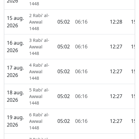
2026
1448
2 Rabi’ al-
15 aug.
05:02
06:16
12:28
15:
Awwal
2026
1448
3 Rabi’ al-
16 aug.
05:02
06:16
12:27
15:
Awwal
2026
1448
4 Rabi’ al-
17 aug.
05:02
06:16
12:27
15:
Awwal
2026
1448
5 Rabi’ al-
18 aug.
05:02
06:16
12:27
15:
Awwal
2026
1448
6 Rabi’ al-
19 aug.
05:02
06:16
12:27
15:
Awwal
2026
1448