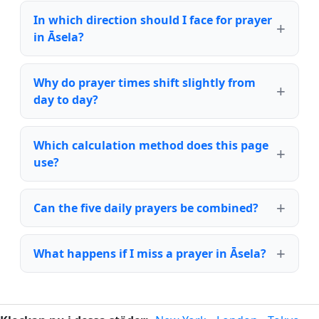
In which direction should I face for prayer
in Āsela?
Why do prayer times shift slightly from
day to day?
Which calculation method does this page
use?
Can the five daily prayers be combined?
What happens if I miss a prayer in Āsela?