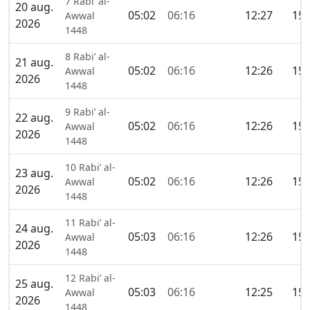
7 Rabi’ al-
20 aug.
05:02
06:16
12:27
15:
Awwal
2026
1448
8 Rabi’ al-
21 aug.
05:02
06:16
12:26
15:
Awwal
2026
1448
9 Rabi’ al-
22 aug.
05:02
06:16
12:26
15:
Awwal
2026
1448
10 Rabi’ al-
23 aug.
05:02
06:16
12:26
15:
Awwal
2026
1448
11 Rabi’ al-
24 aug.
05:03
06:16
12:26
15:
Awwal
2026
1448
12 Rabi’ al-
25 aug.
05:03
06:16
12:25
15:
Awwal
2026
1448