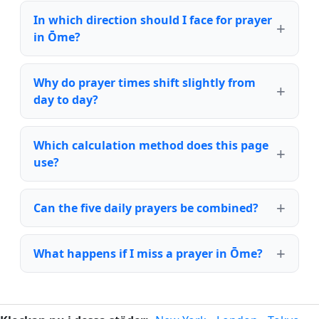
In which direction should I face for prayer
in Ōme?
Why do prayer times shift slightly from
day to day?
Which calculation method does this page
use?
Can the five daily prayers be combined?
What happens if I miss a prayer in Ōme?