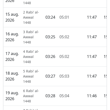
2026
1448
2 Rabi’ al-
15 aug.
03:24
05:01
11:47
15:
Awwal
2026
1448
3 Rabi’ al-
16 aug.
03:25
05:02
11:47
15:
Awwal
2026
1448
4 Rabi’ al-
17 aug.
03:26
05:02
11:47
15:
Awwal
2026
1448
5 Rabi’ al-
18 aug.
03:27
05:03
11:47
15:
Awwal
2026
1448
6 Rabi’ al-
19 aug.
03:28
05:04
11:46
15:
Awwal
2026
1448