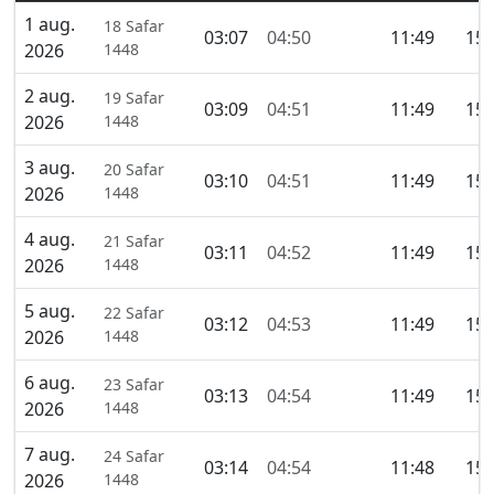
1 aug.
18 Safar
03:07
04:50
11:49
15:
2026
1448
2 aug.
19 Safar
03:09
04:51
11:49
15:
2026
1448
3 aug.
20 Safar
03:10
04:51
11:49
15:
2026
1448
4 aug.
21 Safar
03:11
04:52
11:49
15:
2026
1448
5 aug.
22 Safar
03:12
04:53
11:49
15:
2026
1448
6 aug.
23 Safar
03:13
04:54
11:49
15:
2026
1448
7 aug.
24 Safar
03:14
04:54
11:48
15:
2026
1448