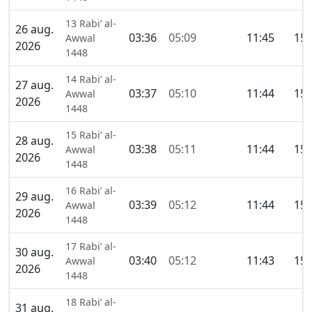
13 Rabi’ al-
26 aug.
03:36
05:09
11:45
15:
Awwal
2026
1448
14 Rabi’ al-
27 aug.
03:37
05:10
11:44
15:
Awwal
2026
1448
15 Rabi’ al-
28 aug.
03:38
05:11
11:44
15:
Awwal
2026
1448
16 Rabi’ al-
29 aug.
03:39
05:12
11:44
15:
Awwal
2026
1448
17 Rabi’ al-
30 aug.
03:40
05:12
11:43
15:
Awwal
2026
1448
18 Rabi’ al-
31 aug.