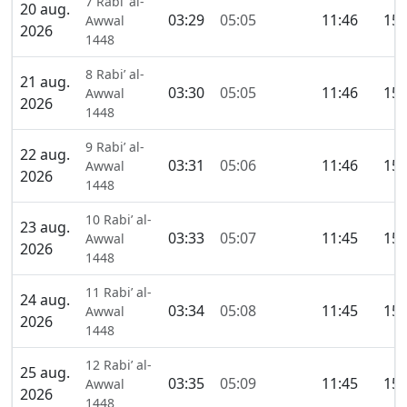
7 Rabi’ al-
20 aug.
03:29
05:05
11:46
15:
Awwal
2026
1448
8 Rabi’ al-
21 aug.
03:30
05:05
11:46
15:
Awwal
2026
1448
9 Rabi’ al-
22 aug.
03:31
05:06
11:46
15:
Awwal
2026
1448
10 Rabi’ al-
23 aug.
03:33
05:07
11:45
15:
Awwal
2026
1448
11 Rabi’ al-
24 aug.
03:34
05:08
11:45
15:
Awwal
2026
1448
12 Rabi’ al-
25 aug.
03:35
05:09
11:45
15:
Awwal
2026
1448