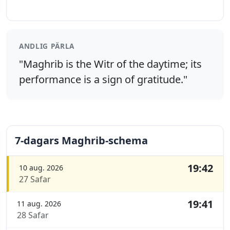
ANDLIG PÄRLA
"Maghrib is the Witr of the daytime; its
performance is a sign of gratitude."
7-dagars Maghrib-schema
19:42
10 aug. 2026
27 Safar
19:41
11 aug. 2026
28 Safar