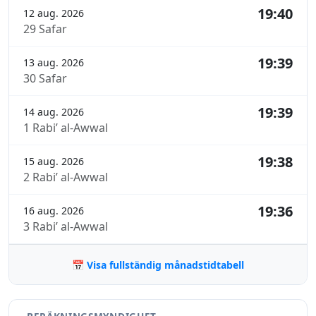
19:40
12 aug. 2026
29 Safar
19:39
13 aug. 2026
30 Safar
19:39
14 aug. 2026
1 Rabi’ al-Awwal
19:38
15 aug. 2026
2 Rabi’ al-Awwal
19:36
16 aug. 2026
3 Rabi’ al-Awwal
📅 Visa fullständig månadstidtabell