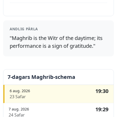
ANDLIG PÄRLA
"Maghrib is the Witr of the daytime; its
performance is a sign of gratitude."
7-dagars Maghrib-schema
19:30
6 aug. 2026
23 Safar
19:29
7 aug. 2026
24 Safar