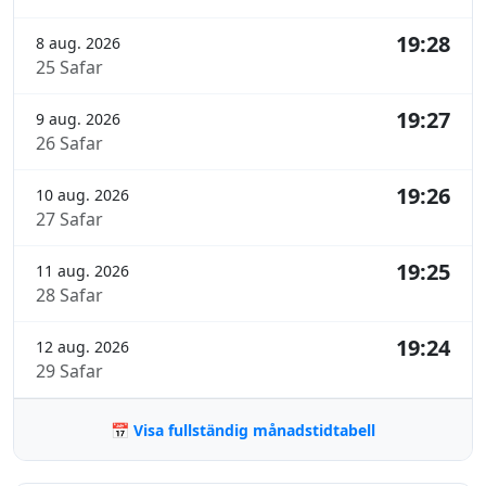
19:28
8 aug. 2026
25 Safar
19:27
9 aug. 2026
26 Safar
19:26
10 aug. 2026
27 Safar
19:25
11 aug. 2026
28 Safar
19:24
12 aug. 2026
29 Safar
📅 Visa fullständig månadstidtabell