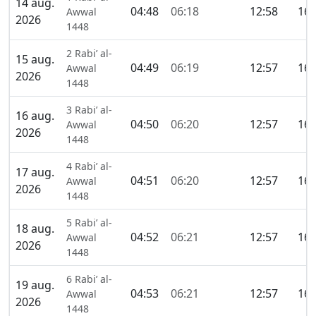
14 aug.
04:48
06:18
12:58
16:
Awwal
2026
1448
2 Rabi’ al-
15 aug.
04:49
06:19
12:57
16:
Awwal
2026
1448
3 Rabi’ al-
16 aug.
04:50
06:20
12:57
16:
Awwal
2026
1448
4 Rabi’ al-
17 aug.
04:51
06:20
12:57
16:
Awwal
2026
1448
5 Rabi’ al-
18 aug.
04:52
06:21
12:57
16:
Awwal
2026
1448
6 Rabi’ al-
19 aug.
04:53
06:21
12:57
16:
Awwal
2026
1448