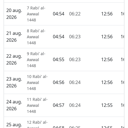
7 Rabi’ al-
20 aug.
04:54
06:22
12:56
16:
Awwal
2026
1448
8 Rabi’ al-
21 aug.
04:54
06:23
12:56
16:
Awwal
2026
1448
9 Rabi’ al-
22 aug.
04:55
06:23
12:56
16:
Awwal
2026
1448
10 Rabi’ al-
23 aug.
04:56
06:24
12:56
16:
Awwal
2026
1448
11 Rabi’ al-
24 aug.
04:57
06:24
12:55
16:
Awwal
2026
1448
12 Rabi’ al-
25 aug.