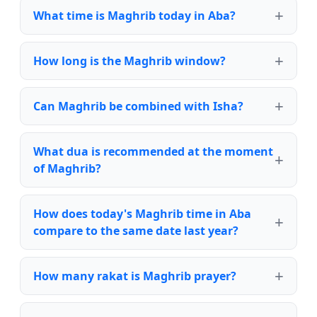
What time is Maghrib today in Aba?
How long is the Maghrib window?
Can Maghrib be combined with Isha?
What dua is recommended at the moment
of Maghrib?
How does today's Maghrib time in Aba
compare to the same date last year?
How many rakat is Maghrib prayer?