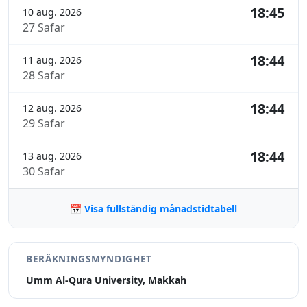
18:45
10 aug. 2026
27 Safar
18:44
11 aug. 2026
28 Safar
18:44
12 aug. 2026
29 Safar
18:44
13 aug. 2026
30 Safar
📅 Visa fullständig månadstidtabell
BERÄKNINGSMYNDIGHET
Umm Al-Qura University, Makkah