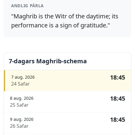
ANDLIG PÄRLA
"Maghrib is the Witr of the daytime; its
performance is a sign of gratitude."
7-dagars Maghrib-schema
18:45
7 aug. 2026
24 Safar
18:45
8 aug. 2026
25 Safar
18:45
9 aug. 2026
26 Safar