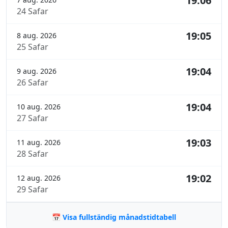
19:06
24 Safar
19:05
8 aug. 2026
25 Safar
19:04
9 aug. 2026
26 Safar
19:04
10 aug. 2026
27 Safar
19:03
11 aug. 2026
28 Safar
19:02
12 aug. 2026
29 Safar
📅 Visa fullständig månadstidtabell