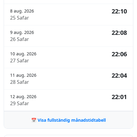
22:10
8 aug. 2026
25 Safar
22:08
9 aug. 2026
26 Safar
22:06
10 aug. 2026
27 Safar
22:04
11 aug. 2026
28 Safar
22:01
12 aug. 2026
29 Safar
📅 Visa fullständig månadstidtabell