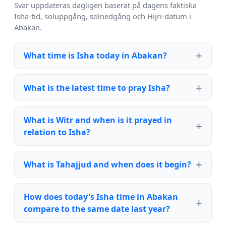
Svar uppdateras dagligen baserat på dagens faktiska
Isha-tid, soluppgång, solnedgång och Hijri-datum i
Abakan.
What time is Isha today in Abakan?
What is the latest time to pray Isha?
What is Witr and when is it prayed in
relation to Isha?
What is Tahajjud and when does it begin?
How does today's Isha time in Abakan
compare to the same date last year?