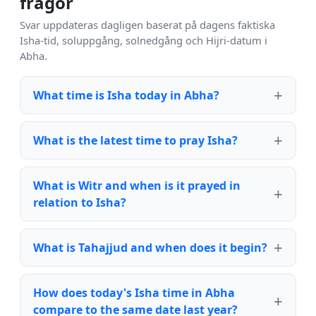
frågor
Svar uppdateras dagligen baserat på dagens faktiska
Isha-tid, soluppgång, solnedgång och Hijri-datum i
Abha.
What time is Isha today in Abha?
What is the latest time to pray Isha?
What is Witr and when is it prayed in
relation to Isha?
What is Tahajjud and when does it begin?
How does today's Isha time in Abha
compare to the same date last year?