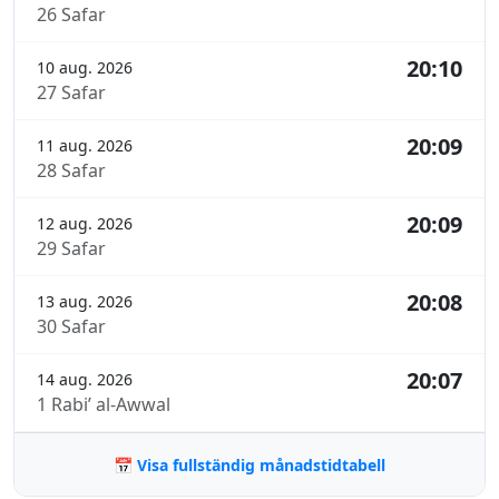
26 Safar
20:10
10 aug. 2026
27 Safar
20:09
11 aug. 2026
28 Safar
20:09
12 aug. 2026
29 Safar
20:08
13 aug. 2026
30 Safar
20:07
14 aug. 2026
1 Rabi’ al-Awwal
📅 Visa fullständig månadstidtabell