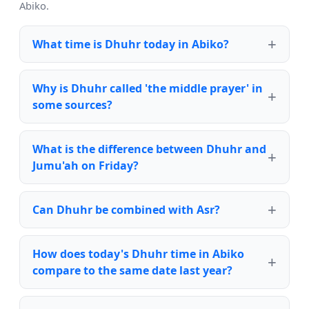
Abiko.
What time is Dhuhr today in Abiko?
Why is Dhuhr called 'the middle prayer' in
some sources?
What is the difference between Dhuhr and
Jumu'ah on Friday?
Can Dhuhr be combined with Asr?
How does today's Dhuhr time in Abiko
compare to the same date last year?