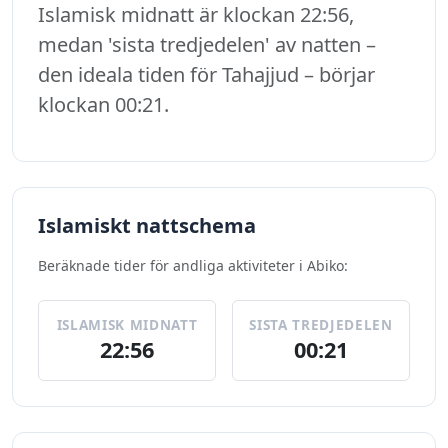
Islamisk midnatt är klockan 22:56,
medan 'sista tredjedelen' av natten –
den ideala tiden för Tahajjud – börjar
klockan 00:21.
Islamiskt nattschema
Beräknade tider för andliga aktiviteter i Abiko:
ISLAMISK MIDNATT
SISTA TREDJEDELEN
22:56
00:21