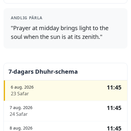
ANDLIG PÄRLA
"Prayer at midday brings light to the
soul when the sun is at its zenith."
7-dagars Dhuhr-schema
11:45
6 aug. 2026
23 Safar
11:45
7 aug. 2026
24 Safar
11:45
8 aug. 2026