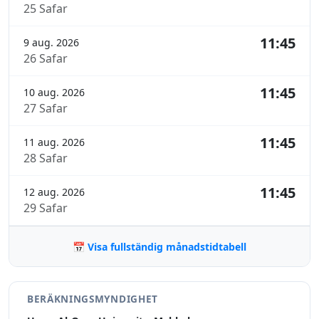
25 Safar
11:45
9 aug. 2026
26 Safar
11:45
10 aug. 2026
27 Safar
11:45
11 aug. 2026
28 Safar
11:45
12 aug. 2026
29 Safar
📅 Visa fullständig månadstidtabell
BERÄKNINGSMYNDIGHET