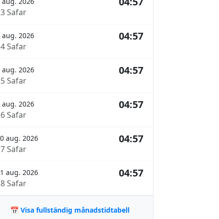
04:57
 aug. 2026
23 Safar
04:57
 aug. 2026
24 Safar
04:57
 aug. 2026
25 Safar
04:57
 aug. 2026
26 Safar
04:57
0 aug. 2026
27 Safar
04:57
1 aug. 2026
28 Safar
📅 Visa fullständig månadstidtabell