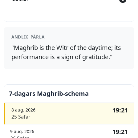
ANDLIG PÄRLA
"Maghrib is the Witr of the daytime; its
performance is a sign of gratitude."
7-dagars Maghrib-schema
19:21
8 aug. 2026
25 Safar
19:21
9 aug. 2026