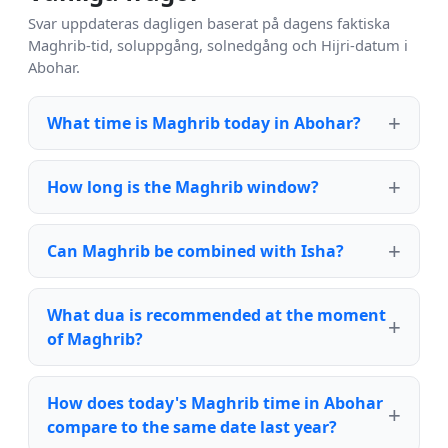
Svar uppdateras dagligen baserat på dagens faktiska
Maghrib-tid, soluppgång, solnedgång och Hijri-datum i
Abohar.
What time is Maghrib today in Abohar?
How long is the Maghrib window?
Can Maghrib be combined with Isha?
What dua is recommended at the moment
of Maghrib?
How does today's Maghrib time in Abohar
compare to the same date last year?