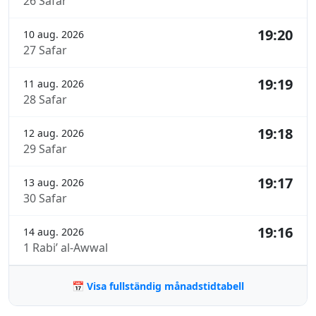
26 Safar
19:20
10 aug. 2026
27 Safar
19:19
11 aug. 2026
28 Safar
19:18
12 aug. 2026
29 Safar
19:17
13 aug. 2026
30 Safar
19:16
14 aug. 2026
1 Rabi’ al-Awwal
📅 Visa fullständig månadstidtabell