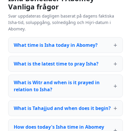
Vanliga frågor
Svar uppdateras dagligen baserat på dagens faktiska
Isha-tid, soluppgång, solnedgång och Hijri-datum i
Abomey.
What time is Isha today in Abomey?
What is the latest time to pray Isha?
What is Witr and when is it prayed in
relation to Isha?
What is Tahajjud and when does it begin?
How does today's Isha time in Abomey