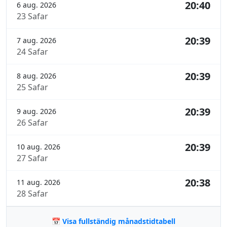
20:40
6 aug. 2026
23 Safar
20:39
7 aug. 2026
24 Safar
20:39
8 aug. 2026
25 Safar
20:39
9 aug. 2026
26 Safar
20:39
10 aug. 2026
27 Safar
20:38
11 aug. 2026
28 Safar
📅 Visa fullständig månadstidtabell