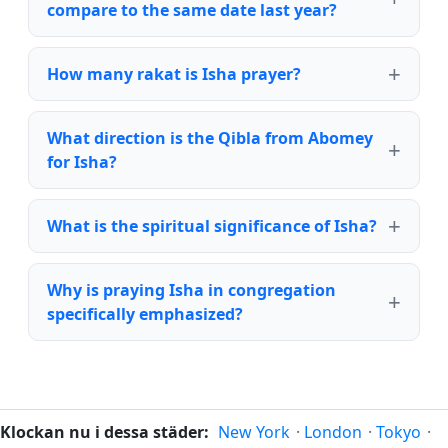
compare to the same date last year?
How many rakat is Isha prayer?
What direction is the Qibla from Abomey
for Isha?
What is the spiritual significance of Isha?
Why is praying Isha in congregation
specifically emphasized?
Klockan nu i dessa städer:
New York
·
London
·
Tokyo
·