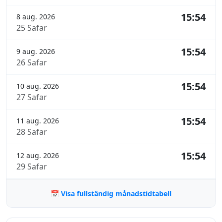
15:54
8 aug. 2026
25 Safar
15:54
9 aug. 2026
26 Safar
15:54
10 aug. 2026
27 Safar
15:54
11 aug. 2026
28 Safar
15:54
12 aug. 2026
29 Safar
📅 Visa fullständig månadstidtabell