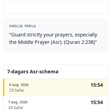
ANDLIG PÄRLA
"Guard strictly your prayers, especially
the Middle Prayer (Asr). (Quran 2:238)"
7-dagars Asr-schema
15:54
6 aug. 2026
23 Safar
15:54
7 aug. 2026
24 Safar