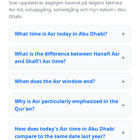
Svar uppdateras dagligen baserat på dagens faktiska
Asr-tid, soluppgång, solnedgång och Hijri-datum i Abu
Dhabi.
What time is Asr today in Abu Dhabi?
What is the difference between Hanafi Asr
and Shafi'i Asr time?
When does the Asr window end?
Why is Asr particularly emphasized in the
Qur'an?
How does today's Asr time in Abu Dhabi
compare to the same date last year?