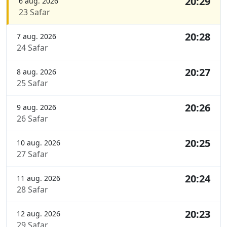
20:29
6 aug. 2026
23 Safar
20:28
7 aug. 2026
24 Safar
20:27
8 aug. 2026
25 Safar
20:26
9 aug. 2026
26 Safar
20:25
10 aug. 2026
27 Safar
20:24
11 aug. 2026
28 Safar
20:23
12 aug. 2026
29 Safar