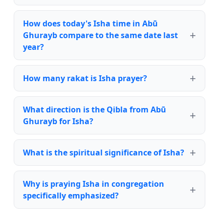
How does today's Isha time in Abū
Ghurayb compare to the same date last
year?
How many rakat is Isha prayer?
What direction is the Qibla from Abū
Ghurayb for Isha?
What is the spiritual significance of Isha?
Why is praying Isha in congregation
specifically emphasized?