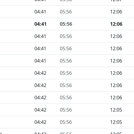
04:41
05:56
12:06
04:41
05:56
12:06
04:41
05:56
12:06
04:41
05:56
12:06
04:41
05:56
12:06
04:42
05:56
12:06
04:42
05:56
12:06
04:42
05:56
12:06
04:42
05:56
12:05
04:42
05:56
12:05