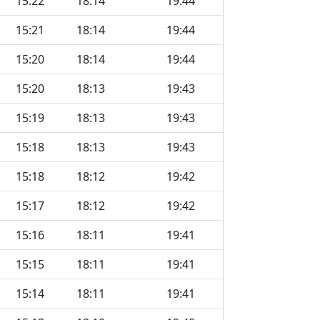
15:22
18:14
19:44
15:21
18:14
19:44
15:20
18:14
19:44
15:20
18:13
19:43
15:19
18:13
19:43
15:18
18:13
19:43
15:18
18:12
19:42
15:17
18:12
19:42
15:16
18:11
19:41
15:15
18:11
19:41
15:14
18:11
19:41