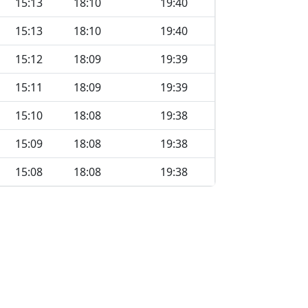
15:13
18:10
19:40
15:13
18:10
19:40
15:12
18:09
19:39
15:11
18:09
19:39
15:10
18:08
19:38
15:09
18:08
19:38
15:08
18:08
19:38