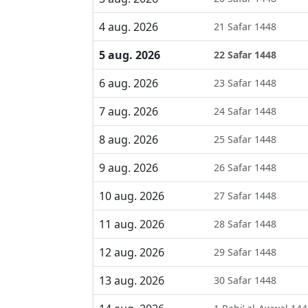
4 aug. 2026
21 Safar 1448
5 aug. 2026
22 Safar 1448
6 aug. 2026
23 Safar 1448
7 aug. 2026
24 Safar 1448
8 aug. 2026
25 Safar 1448
9 aug. 2026
26 Safar 1448
10 aug. 2026
27 Safar 1448
11 aug. 2026
28 Safar 1448
12 aug. 2026
29 Safar 1448
13 aug. 2026
30 Safar 1448