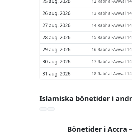
25 aug. 2026
12 Rabi’ al-Awwal 1
26 aug. 2026
13 Rabi’ al-Awwal 1
27 aug. 2026
14 Rabi’ al-Awwal 1
28 aug. 2026
15 Rabi’ al-Awwal 1
29 aug. 2026
16 Rabi’ al-Awwal 1
30 aug. 2026
17 Rabi’ al-Awwal 1
31 aug. 2026
18 Rabi’ al-Awwal 1
Islamiska bönetider i and
Bönetider i Accra