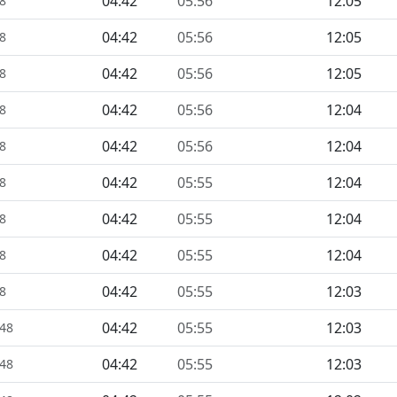
04:42
05:56
12:05
48
04:42
05:56
12:05
48
04:42
05:56
12:05
48
04:42
05:56
12:04
48
04:42
05:56
12:04
48
04:42
05:55
12:04
48
04:42
05:55
12:04
48
04:42
05:55
12:04
48
04:42
05:55
12:03
48
04:42
05:55
12:03
448
04:42
05:55
12:03
448