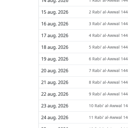
14 aug. 2026
1 Rabi’ al-Awwal 14
15 aug. 2026
2 Rabi’ al-Awwal 14
16 aug. 2026
3 Rabi’ al-Awwal 14
17 aug. 2026
4 Rabi’ al-Awwal 14
18 aug. 2026
5 Rabi’ al-Awwal 14
19 aug. 2026
6 Rabi’ al-Awwal 14
20 aug. 2026
7 Rabi’ al-Awwal 14
21 aug. 2026
8 Rabi’ al-Awwal 14
22 aug. 2026
9 Rabi’ al-Awwal 14
23 aug. 2026
10 Rabi’ al-Awwal 1
24 aug. 2026
11 Rabi’ al-Awwal 1