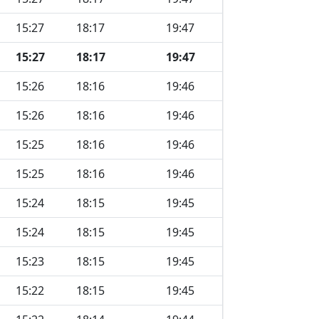
15:27
18:17
19:47
15:27
18:17
19:47
15:26
18:16
19:46
15:26
18:16
19:46
15:25
18:16
19:46
15:25
18:16
19:46
15:24
18:15
19:45
15:24
18:15
19:45
15:23
18:15
19:45
15:22
18:15
19:45