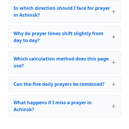
In which direction should I face for prayer
in Achinsk?
Why do prayer times shift slightly from
day to day?
Which calculation method does this page
use?
Can the five daily prayers be combined?
What happens if I miss a prayer in
Achinsk?