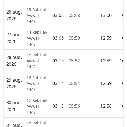
13 Rabi’ al-
26 aug.
03:02
05:48
13:00
16:
Awwal
2026
1448
14 Rabi’ al-
27 aug.
03:06
05:50
12:59
16:
Awwal
2026
1448
15 Rabi’ al-
28 aug.
03:10
05:52
12:59
16:
Awwal
2026
1448
16 Rabi’ al-
29 aug.
03:14
05:54
12:59
16:
Awwal
2026
1448
17 Rabi’ al-
30 aug.
03:18
05:56
12:58
16:
Awwal
2026
1448
18 Rabi’ al-
31 aug.