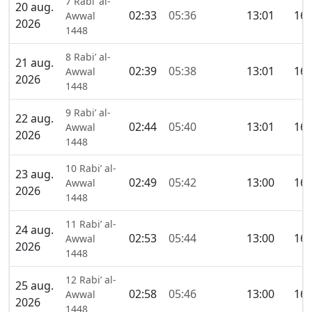
7 Rabi’ al-
20 aug.
02:33
05:36
13:01
16:
Awwal
2026
1448
8 Rabi’ al-
21 aug.
02:39
05:38
13:01
16:
Awwal
2026
1448
9 Rabi’ al-
22 aug.
02:44
05:40
13:01
16:
Awwal
2026
1448
10 Rabi’ al-
23 aug.
02:49
05:42
13:00
16:
Awwal
2026
1448
11 Rabi’ al-
24 aug.
02:53
05:44
13:00
16:
Awwal
2026
1448
12 Rabi’ al-
25 aug.
02:58
05:46
13:00
16:
Awwal
2026
1448