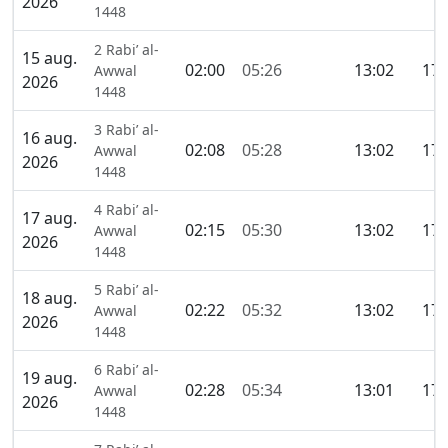
2026
1448
2 Rabi’ al-
15 aug.
02:00
05:26
13:02
17:
Awwal
2026
1448
3 Rabi’ al-
16 aug.
02:08
05:28
13:02
17:
Awwal
2026
1448
4 Rabi’ al-
17 aug.
02:15
05:30
13:02
17:
Awwal
2026
1448
5 Rabi’ al-
18 aug.
02:22
05:32
13:02
17:
Awwal
2026
1448
6 Rabi’ al-
19 aug.
02:28
05:34
13:01
17:
Awwal
2026
1448