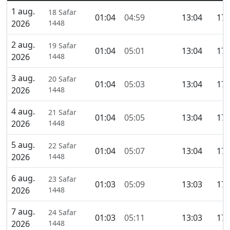
1 aug.
18 Safar
01:04
04:59
13:04
17:
2026
1448
2 aug.
19 Safar
01:04
05:01
13:04
17:
2026
1448
3 aug.
20 Safar
01:04
05:03
13:04
17:
2026
1448
4 aug.
21 Safar
01:04
05:05
13:04
17:
2026
1448
5 aug.
22 Safar
01:04
05:07
13:04
17:
2026
1448
6 aug.
23 Safar
01:03
05:09
13:03
17:
2026
1448
7 aug.
24 Safar
01:03
05:11
13:03
17:
2026
1448