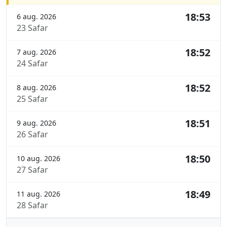
18:53
6 aug. 2026
23 Safar
18:52
7 aug. 2026
24 Safar
18:52
8 aug. 2026
25 Safar
18:51
9 aug. 2026
26 Safar
18:50
10 aug. 2026
27 Safar
18:49
11 aug. 2026
28 Safar