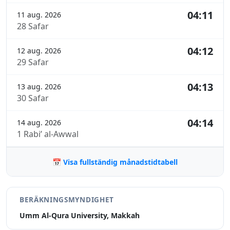
04:11
11 aug. 2026
28 Safar
04:12
12 aug. 2026
29 Safar
04:13
13 aug. 2026
30 Safar
04:14
14 aug. 2026
1 Rabi’ al-Awwal
📅 Visa fullständig månadstidtabell
BERÄKNINGSMYNDIGHET
Umm Al-Qura University, Makkah