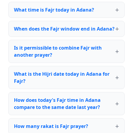
What time is Fajr today in Adana?
When does the Fajr window end in Adana?
Is it permissible to combine Fajr with
another prayer?
What is the Hijri date today in Adana for
Fajr?
How does today's Fajr time in Adana
compare to the same date last year?
How many rakat is Fajr prayer?