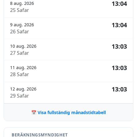
13:04
8 aug. 2026
25 Safar
13:04
9 aug. 2026
26 Safar
13:03
10 aug. 2026
27 Safar
13:03
11 aug. 2026
28 Safar
13:03
12 aug. 2026
29 Safar
📅 Visa fullständig månadstidtabell
BERÄKNINGSMYNDIGHET