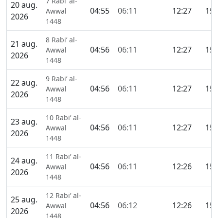
7 Rabi’ al-
20 aug.
04:55
06:11
12:27
15:
Awwal
2026
1448
8 Rabi’ al-
21 aug.
04:56
06:11
12:27
15:
Awwal
2026
1448
9 Rabi’ al-
22 aug.
04:56
06:11
12:27
15:
Awwal
2026
1448
10 Rabi’ al-
23 aug.
04:56
06:11
12:27
15:
Awwal
2026
1448
11 Rabi’ al-
24 aug.
04:56
06:11
12:26
15:
Awwal
2026
1448
12 Rabi’ al-
25 aug.
04:56
06:12
12:26
15:
Awwal
2026
1448