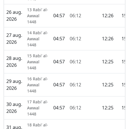
13 Rabi’ al-
26 aug.
04:57
06:12
12:26
15:
Awwal
2026
1448
14 Rabi’ al-
27 aug.
04:57
06:12
12:26
15:
Awwal
2026
1448
15 Rabi’ al-
28 aug.
04:57
06:12
12:25
15:
Awwal
2026
1448
16 Rabi’ al-
29 aug.
04:57
06:12
12:25
15:
Awwal
2026
1448
17 Rabi’ al-
30 aug.
04:57
06:12
12:25
15:
Awwal
2026
1448
18 Rabi’ al-
31 aug.