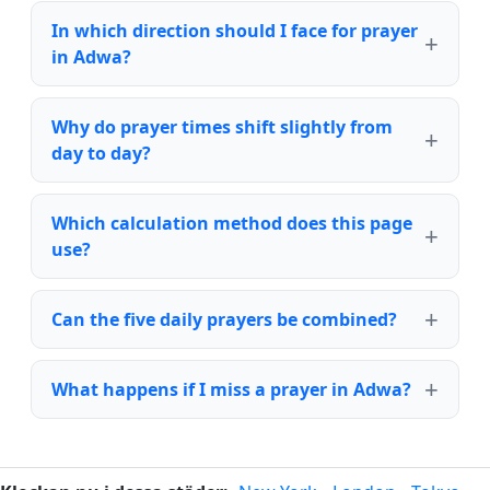
In which direction should I face for prayer
in Adwa?
Why do prayer times shift slightly from
day to day?
Which calculation method does this page
use?
Can the five daily prayers be combined?
What happens if I miss a prayer in Adwa?