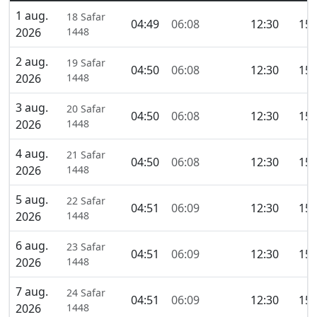
1 aug.
18 Safar
04:49
06:08
12:30
15:
2026
1448
2 aug.
19 Safar
04:50
06:08
12:30
15:
2026
1448
3 aug.
20 Safar
04:50
06:08
12:30
15:
2026
1448
4 aug.
21 Safar
04:50
06:08
12:30
15:
2026
1448
5 aug.
22 Safar
04:51
06:09
12:30
15:
2026
1448
6 aug.
23 Safar
04:51
06:09
12:30
15:
2026
1448
7 aug.
24 Safar
04:51
06:09
12:30
15:
2026
1448