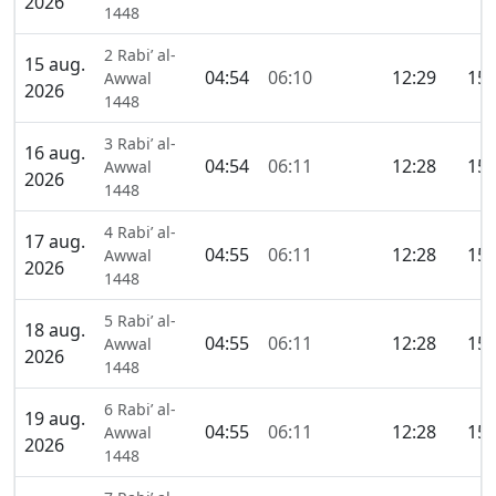
2026
1448
2 Rabi’ al-
15 aug.
04:54
06:10
12:29
15:
Awwal
2026
1448
3 Rabi’ al-
16 aug.
04:54
06:11
12:28
15:
Awwal
2026
1448
4 Rabi’ al-
17 aug.
04:55
06:11
12:28
15:
Awwal
2026
1448
5 Rabi’ al-
18 aug.
04:55
06:11
12:28
15:
Awwal
2026
1448
6 Rabi’ al-
19 aug.
04:55
06:11
12:28
15:
Awwal
2026
1448