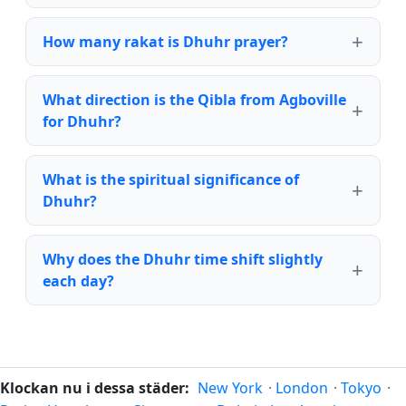
How many rakat is Dhuhr prayer?
What direction is the Qibla from Agboville
for Dhuhr?
What is the spiritual significance of
Dhuhr?
Why does the Dhuhr time shift slightly
each day?
Klockan nu i dessa städer:
New York
·
London
·
Tokyo
·