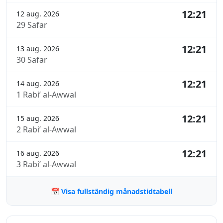
12:21
12 aug. 2026
29 Safar
12:21
13 aug. 2026
30 Safar
12:21
14 aug. 2026
1 Rabi’ al-Awwal
12:21
15 aug. 2026
2 Rabi’ al-Awwal
12:21
16 aug. 2026
3 Rabi’ al-Awwal
📅 Visa fullständig månadstidtabell