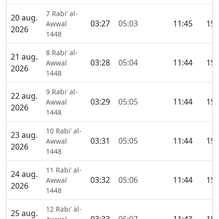
7 Rabi’ al-
20 aug.
03:27
05:03
11:45
15:
Awwal
2026
1448
8 Rabi’ al-
21 aug.
03:28
05:04
11:44
15:
Awwal
2026
1448
9 Rabi’ al-
22 aug.
03:29
05:05
11:44
15:
Awwal
2026
1448
10 Rabi’ al-
23 aug.
03:31
05:05
11:44
15:
Awwal
2026
1448
11 Rabi’ al-
24 aug.
03:32
05:06
11:44
15:
Awwal
2026
1448
12 Rabi’ al-
25 aug.