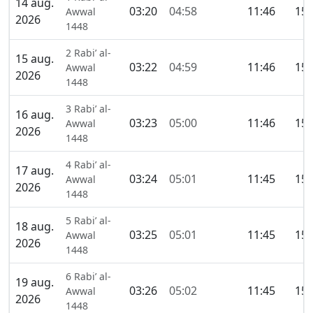
14 aug.
03:20
04:58
11:46
15:
Awwal
2026
1448
2 Rabi’ al-
15 aug.
03:22
04:59
11:46
15:
Awwal
2026
1448
3 Rabi’ al-
16 aug.
03:23
05:00
11:46
15:
Awwal
2026
1448
4 Rabi’ al-
17 aug.
03:24
05:01
11:45
15:
Awwal
2026
1448
5 Rabi’ al-
18 aug.
03:25
05:01
11:45
15:
Awwal
2026
1448
6 Rabi’ al-
19 aug.
03:26
05:02
11:45
15:
Awwal
2026
1448