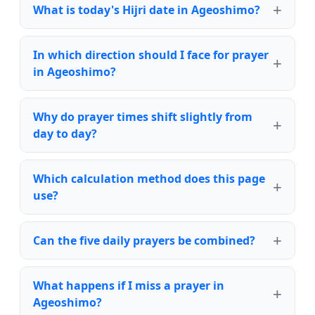
What is today's Hijri date in Ageoshimo?
In which direction should I face for prayer
in Ageoshimo?
Why do prayer times shift slightly from
day to day?
Which calculation method does this page
use?
Can the five daily prayers be combined?
What happens if I miss a prayer in
Ageoshimo?