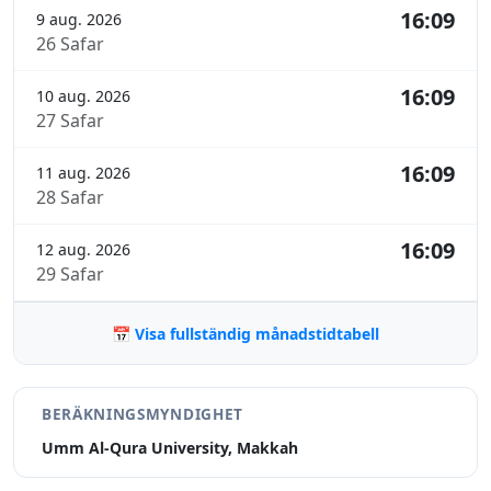
16:09
9 aug. 2026
26 Safar
16:09
10 aug. 2026
27 Safar
16:09
11 aug. 2026
28 Safar
16:09
12 aug. 2026
29 Safar
📅 Visa fullständig månadstidtabell
BERÄKNINGSMYNDIGHET
Umm Al-Qura University, Makkah