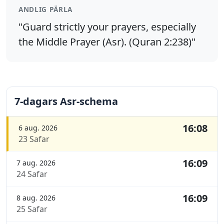
ANDLIG PÄRLA
"Guard strictly your prayers, especially
the Middle Prayer (Asr). (Quran 2:238)"
7-dagars Asr-schema
16:08
6 aug. 2026
23 Safar
16:09
7 aug. 2026
24 Safar
16:09
8 aug. 2026
25 Safar