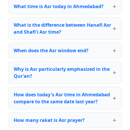
What time is Asr today in Ahmedabad?
What is the difference between Hanafi Asr
and Shafi'i Asr time?
When does the Asr window end?
Why is Asr particularly emphasized in the
Qur'an?
How does today's Asr time in Ahmedabad
compare to the same date last year?
How many rakat is Asr prayer?