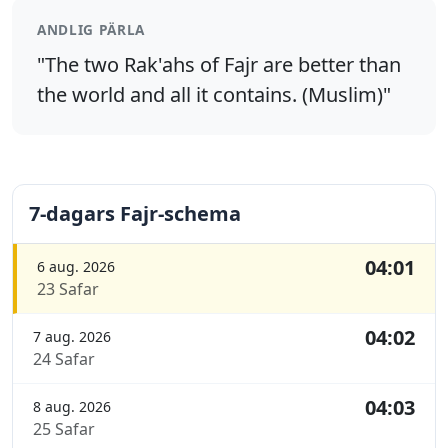
ANDLIG PÄRLA
"The two Rak'ahs of Fajr are better than
the world and all it contains. (Muslim)"
7-dagars Fajr-schema
04:01
6 aug. 2026
23 Safar
04:02
7 aug. 2026
24 Safar
04:03
8 aug. 2026
25 Safar