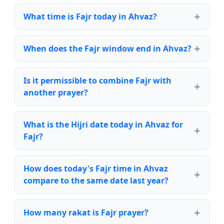
What time is Fajr today in Ahvaz?
When does the Fajr window end in Ahvaz?
Is it permissible to combine Fajr with
another prayer?
What is the Hijri date today in Ahvaz for
Fajr?
How does today's Fajr time in Ahvaz
compare to the same date last year?
How many rakat is Fajr prayer?