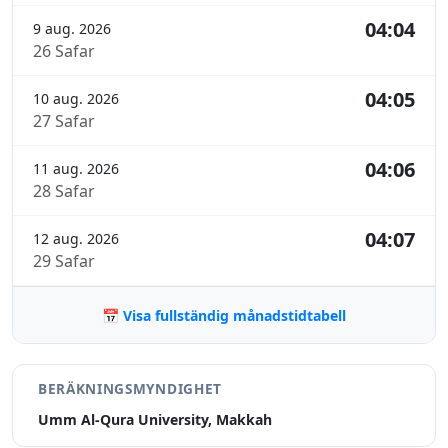
04:04
9 aug. 2026
26 Safar
04:05
10 aug. 2026
27 Safar
04:06
11 aug. 2026
28 Safar
04:07
12 aug. 2026
29 Safar
📅 Visa fullständig månadstidtabell
BERÄKNINGSMYNDIGHET
Umm Al-Qura University, Makkah